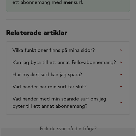
ett abonnemang med 
mer 
surf.
Relaterade artiklar
Vilka funktioner finns på mina sidor?
Kan jag byta till ett annat Fello-abonnemang?
Hur mycket surf kan jag spara?
Vad händer när min surf tar slut?
Vad händer med min sparade surf om jag 
byter till ett annat abonnemang?
Fick du svar på din fråga?