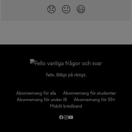
😞
😐
😃
Fello. Billigt på riktigt.
Abonnemang för alla
Abonnemang för studenter
Abonnemang för under 18
Abonnemang för 55+
Mobilt bredband