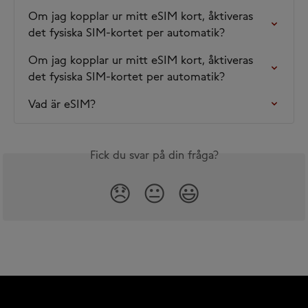
Om jag kopplar ur mitt eSIM kort, åktiveras 
det fysiska SIM-kortet per automatik?
Om jag kopplar ur mitt eSIM kort, åktiveras 
det fysiska SIM-kortet per automatik?
Vad är eSIM?
Fick du svar på din fråga?
😞
😐
😃