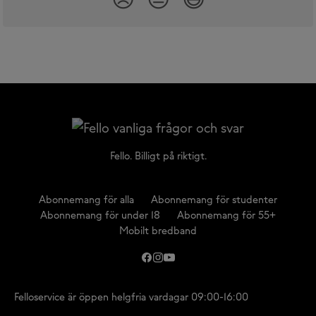
Fello. Billigt på riktigt.
Abonnemang för alla
Abonnemang för studenter
Abonnemang för under 18
Abonnemang för 55+
Mobilt bredband
Felloservice är öppen helgfria vardagar 09:00-16:00