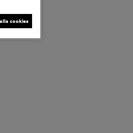
 alla cookies