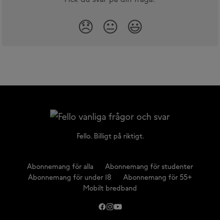
😞
😐
😃
Fello. Billigt på riktigt.
Abonnemang för alla
Abonnemang för studenter
Abonnemang för under 18
Abonnemang för 55+
Mobilt bredband