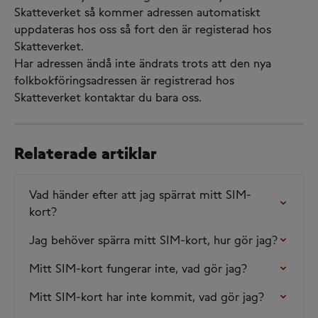
Skatteverket så kommer adressen automatiskt 
uppdateras hos oss så fort den är registerad hos 
Skatteverket. 
Har adressen ändå inte ändrats trots att den nya 
folkbokföringsadressen är registrerad hos 
Skatteverket kontaktar du bara oss. 
Relaterade artiklar
Vad händer efter att jag spärrat mitt SIM-
kort?
Jag behöver spärra mitt SIM-kort, hur gör jag?
Mitt SIM-kort fungerar inte, vad gör jag?
Mitt SIM-kort har inte kommit, vad gör jag?