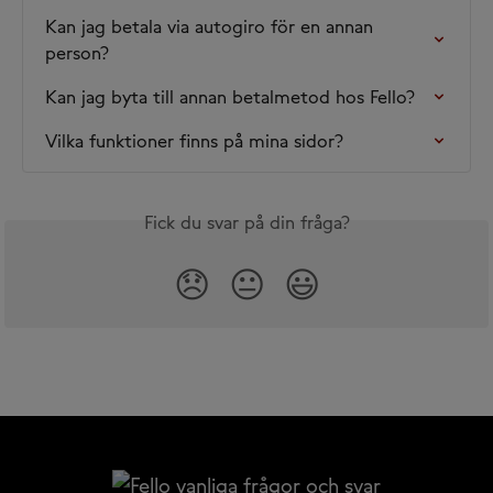
Kan jag betala via autogiro för en annan 
person?
Kan jag byta till annan betalmetod hos Fello?
Vilka funktioner finns på mina sidor?
Fick du svar på din fråga?
😞
😐
😃