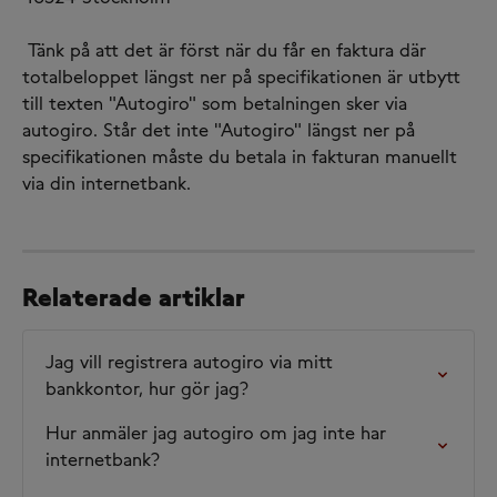
​ 
 Tänk på att det är först när du får en faktura där 
totalbeloppet längst ner på specifikationen är utbytt 
till texten "Autogiro" som betalningen sker via 
autogiro. Står det inte "Autogiro" längst ner på 
specifikationen måste du betala in fakturan manuellt 
via din internetbank.
Relaterade artiklar
Jag vill registrera autogiro via mitt 
bankkontor, hur gör jag?
Hur anmäler jag autogiro om jag inte har 
internetbank?